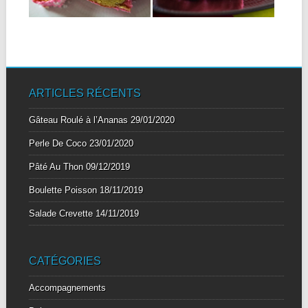
▶
▶
ARTICLES RÉCENTS
Gâteau Roulé à l’Ananas
29/01/2020
Perle De Coco
23/01/2020
Pâté Au Thon
09/12/2019
Boulette Poisson
18/11/2019
Salade Crevette
14/11/2019
CATÉGORIES
Accompagnements