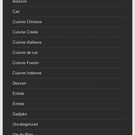
Boisson
Cari
Cuisine Chinoise
Cuisine Créole
Cuisine d'ailleurs
Cuisine de rue
Cuisine Fusion
Cuisine Indienne
Dessert
Entrée
Entrée
Gadjaks
Uncategorized
Vie du Blog