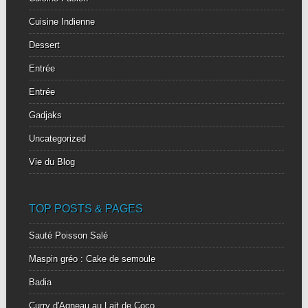
Cuisine Indienne
Dessert
Entrée
Entrée
Gadjaks
Uncategorized
Vie du Blog
TOP POSTS & PAGES
Sauté Poisson Salé
Maspin gréo : Cake de semoule
Badia
Curry d'Agneau au Lait de Coco