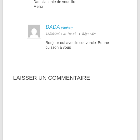
Dans lattente de vous lire
Merci
DADA
16/06/2024 at 10:45
•
Répondre
Bonjour oui avec le couvercle. Bonne
cuisson à vous
LAISSER UN COMMENTAIRE