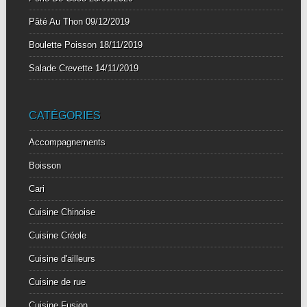
Pâté Au Thon
09/12/2019
Boulette Poisson
18/11/2019
Salade Crevette
14/11/2019
CATÉGORIES
Accompagnements
Boisson
Cari
Cuisine Chinoise
Cuisine Créole
Cuisine d'ailleurs
Cuisine de rue
Cuisine Fusion