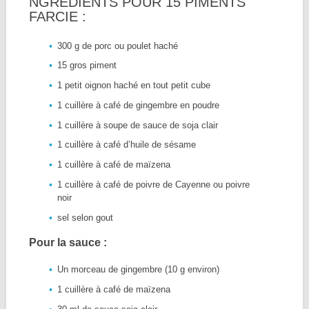
NGRÉDIENTS POUR 15 PIMENTS
FARCIE :
300 g de porc ou poulet haché
15 gros piment
1 petit oignon haché en tout petit cube
1 cuillère à café de gingembre en poudre
1 cuillère à soupe de sauce de soja clair
1 cuillère à café d’huile de sésame
1 cuillère à café de maïzena
1 cuillère à café de poivre de Cayenne ou poivre
noir
sel selon gout
Pour la sauce :
Un morceau de gingembre (10 g environ)
1 cuillère à café de maïzena