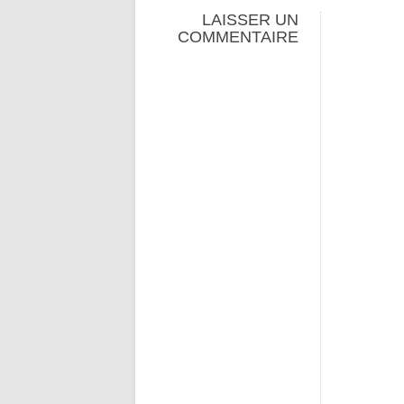
LAISSER UN
COMMENTAIRE