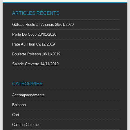
ARTICLES RÉCENTS
Gâteau Roulé à l’Ananas
29/01/2020
Perle De Coco
23/01/2020
Pâté Au Thon
09/12/2019
Boulette Poisson
18/11/2019
Salade Crevette
14/11/2019
CATÉGORIES
Accompagnements
Boisson
Cari
Cuisine Chinoise