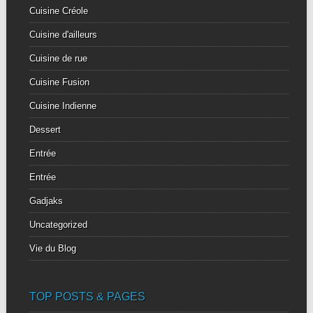
Cuisine Créole
Cuisine d'ailleurs
Cuisine de rue
Cuisine Fusion
Cuisine Indienne
Dessert
Entrée
Entrée
Gadjaks
Uncategorized
Vie du Blog
TOP POSTS & PAGES