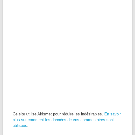
Ce site utilise Akismet pour réduire les indésirables.
En savoir
plus sur comment les données de vos commentaires sont
utilisées
.