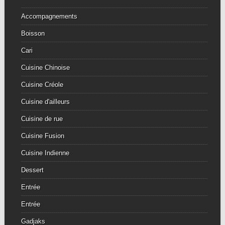
Accompagnements
Boisson
Cari
Cuisine Chinoise
Cuisine Créole
Cuisine d'ailleurs
Cuisine de rue
Cuisine Fusion
Cuisine Indienne
Dessert
Entrée
Entrée
Gadjaks